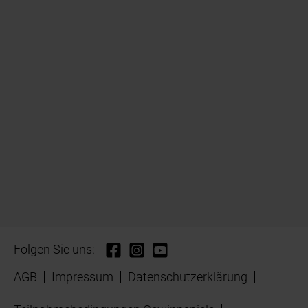
Folgen Sie uns:
AGB
Impressum
Datenschutzerklärung