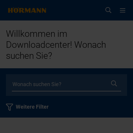
Willkommen im
Downloadcenter! Wonach
suchen Sie?
Weitere Filter