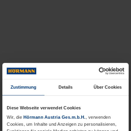
Zustimmung
Details
Über Cookies
Diese Webseite verwendet Cookies
Wir, die
Hörmann Austria Ges.m.b.H.
, verwenden
Cookies, um Inhalte und Anzeigen zu personalisieren,