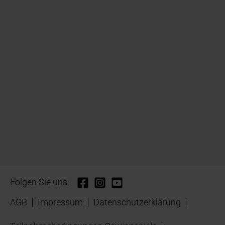
Folgen Sie uns:
AGB
Impressum
Datenschutzerklärung