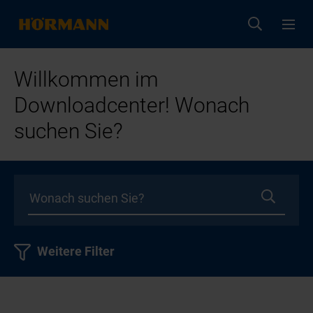
Willkommen im
Downloadcenter! Wonach
suchen Sie?
Weitere Filter