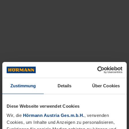
Zustimmung
Details
Über Cookies
Diese Webseite verwendet Cookies
Wir, die
Hörmann Austria Ges.m.b.H.
, verwenden
Cookies, um Inhalte und Anzeigen zu personalisieren,