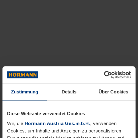
Zustimmung
Details
Über Cookies
Diese Webseite verwendet Cookies
Wir, die
Hörmann Austria Ges.m.b.H.
, verwenden
Cookies, um Inhalte und Anzeigen zu personalisieren,