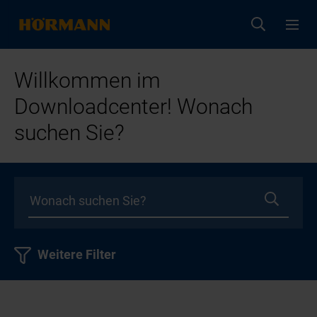
Willkommen im
Downloadcenter! Wonach
suchen Sie?
Weitere Filter