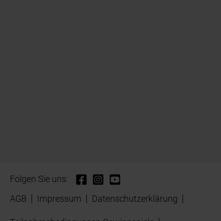
Folgen Sie uns:
AGB
Impressum
Datenschutzerklärung