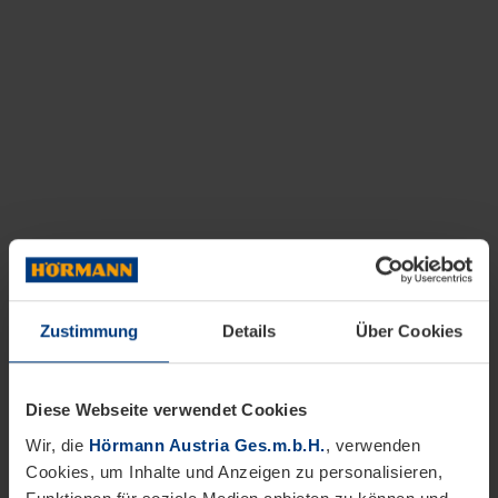
Zustimmung
Details
Über Cookies
Diese Webseite verwendet Cookies
Wir, die
Hörmann Austria Ges.m.b.H.
, verwenden
Cookies, um Inhalte und Anzeigen zu personalisieren,