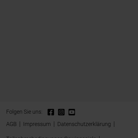
Folgen Sie uns:
AGB
Impressum
Datenschutzerklärung