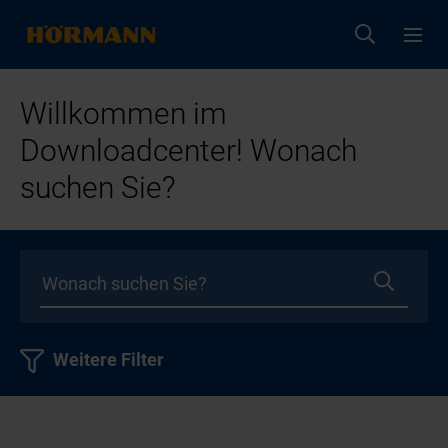
Willkommen im
Downloadcenter! Wonach
suchen Sie?
Weitere Filter