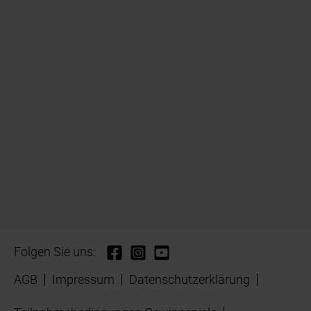
Folgen Sie uns:
AGB
Impressum
Datenschutzerklärung