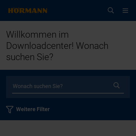
Willkommen im
Downloadcenter! Wonach
suchen Sie?
Weitere Filter