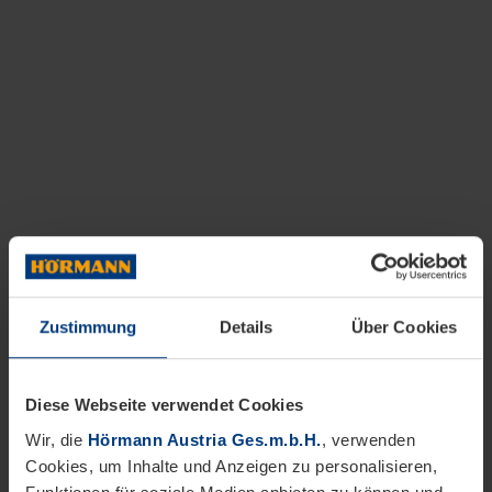
Zustimmung
Details
Über Cookies
Diese Webseite verwendet Cookies
Wir, die
Hörmann Austria Ges.m.b.H.
, verwenden
Cookies, um Inhalte und Anzeigen zu personalisieren,