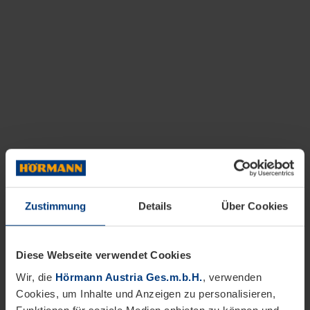
Zustimmung
Details
Über Cookies
Diese Webseite verwendet Cookies
Wir, die
Hörmann Austria Ges.m.b.H.
, verwenden
Cookies, um Inhalte und Anzeigen zu personalisieren,