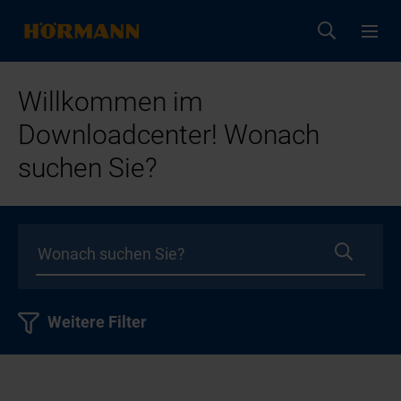
Willkommen im
Downloadcenter! Wonach
suchen Sie?
Weitere Filter