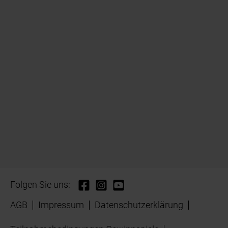
Folgen Sie uns:
AGB
Impressum
Datenschutzerklärung