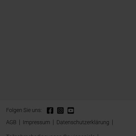
Folgen Sie uns:
AGB
Impressum
Datenschutzerklärung