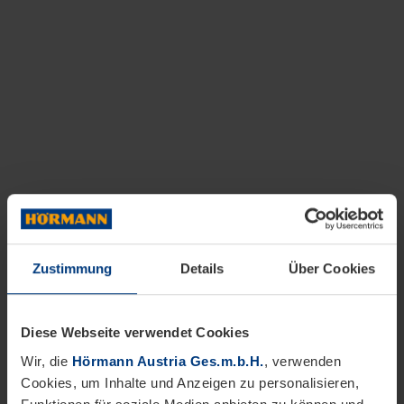
Zustimmung
Details
Über Cookies
Diese Webseite verwendet Cookies
Wir, die
Hörmann Austria Ges.m.b.H.
, verwenden
Cookies, um Inhalte und Anzeigen zu personalisieren,