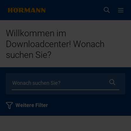
Willkommen im
Downloadcenter! Wonach
suchen Sie?
Weitere Filter