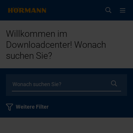
Willkommen im
Downloadcenter! Wonach
suchen Sie?
Weitere Filter