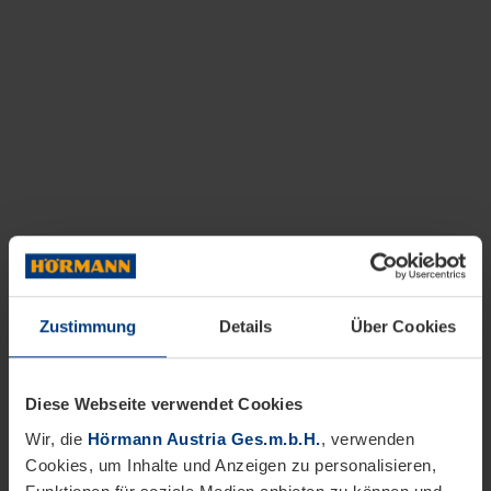
Zustimmung
Details
Über Cookies
Diese Webseite verwendet Cookies
Wir, die
Hörmann Austria Ges.m.b.H.
, verwenden
Cookies, um Inhalte und Anzeigen zu personalisieren,