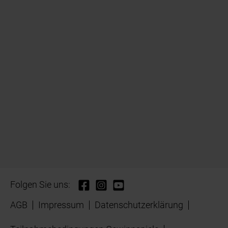
Folgen Sie uns:
AGB
Impressum
Datenschutzerklärung