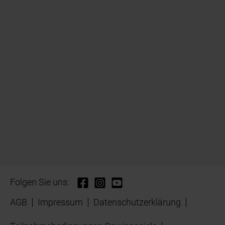
Folgen Sie uns:
AGB
Impressum
Datenschutzerklärung