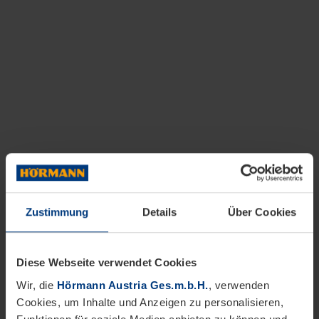
Zustimmung
Details
Über Cookies
Diese Webseite verwendet Cookies
Wir, die
Hörmann Austria Ges.m.b.H.
, verwenden
Cookies, um Inhalte und Anzeigen zu personalisieren,