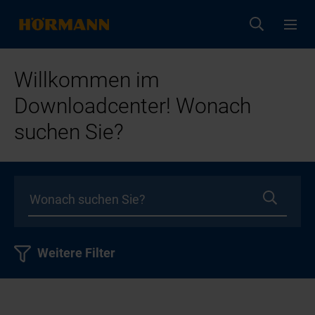
Willkommen im
Downloadcenter! Wonach
suchen Sie?
Weitere Filter