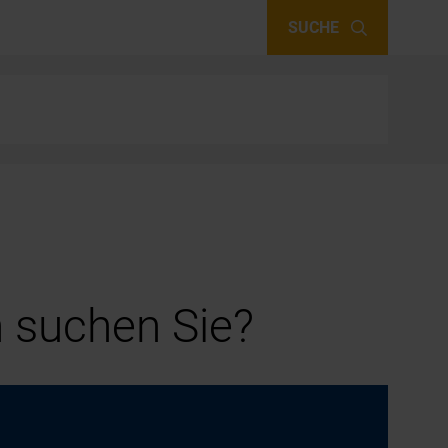
SUCHE
 suchen Sie?