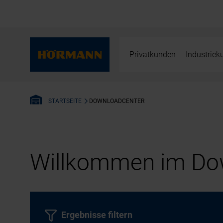
Privatkunden
Industrie
DOWNLOADCENTER
STARTSEITE
Willkommen im Dow
Ergebnisse filtern