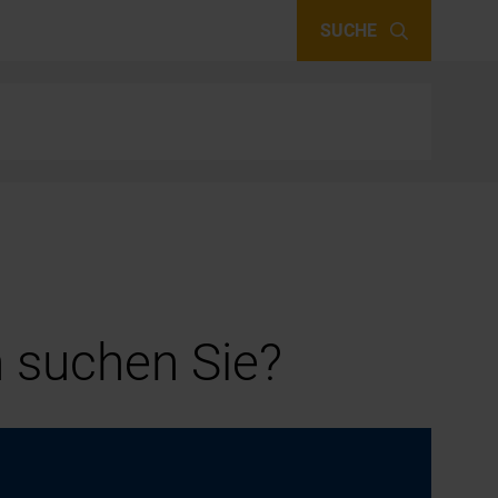
SUCHE
 suchen Sie?