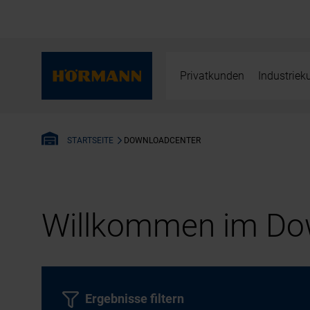
Privatkunden
Industrie
DOWNLOADCENTER
STARTSEITE
Willkommen im Dow
Ergebnisse filtern