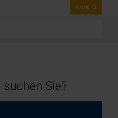
SUCHE
 suchen Sie?