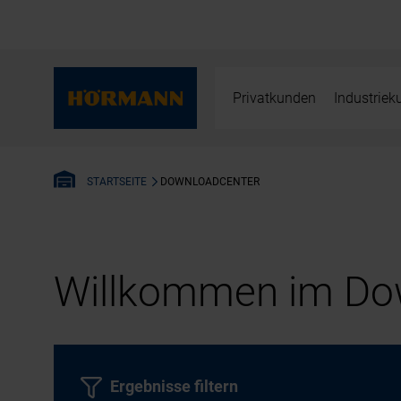
Privatkunden
Industrie
DOWNLOADCENTER
STARTSEITE
Willkommen im Dow
Ergebnisse filtern