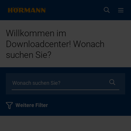
Willkommen im
Downloadcenter! Wonach
suchen Sie?
Weitere Filter