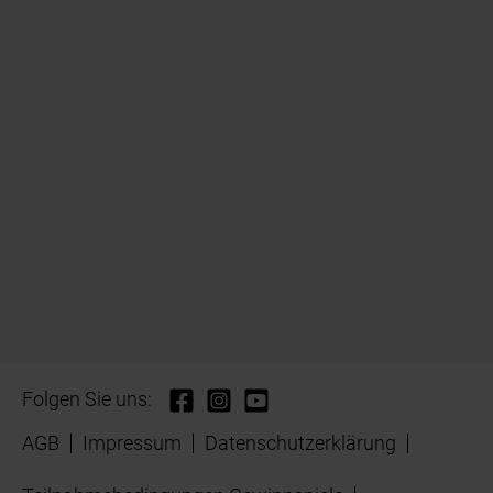
Folgen Sie uns:
AGB
Impressum
Datenschutzerklärung