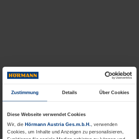
Zustimmung
Details
Über Cookies
Diese Webseite verwendet Cookies
Wir, die
Hörmann Austria Ges.m.b.H.
, verwenden
Cookies, um Inhalte und Anzeigen zu personalisieren,