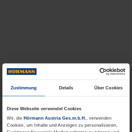
Zustimmung
Details
Über Cookies
Diese Webseite verwendet Cookies
Wir, die
Hörmann Austria Ges.m.b.H.
, verwenden
Cookies, um Inhalte und Anzeigen zu personalisieren,