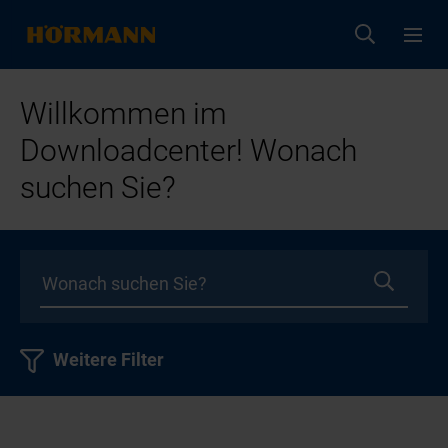
Willkommen im
Downloadcenter! Wonach
suchen Sie?
Weitere Filter