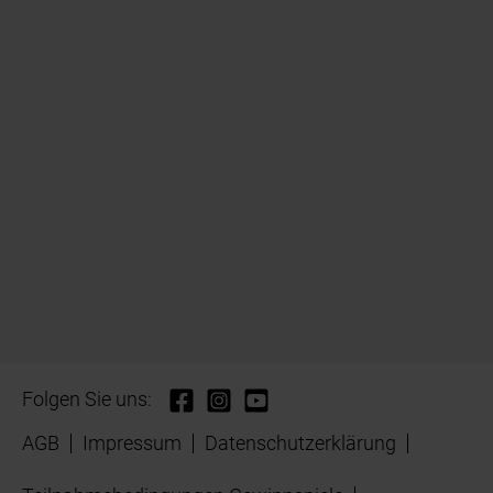
Folgen Sie uns:
AGB
Impressum
Datenschutzerklärung