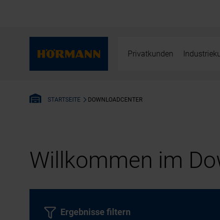
Privatkunden
Industrie
DOWNLOADCENTER
STARTSEITE
Willkommen im Dow
Ergebnisse filtern