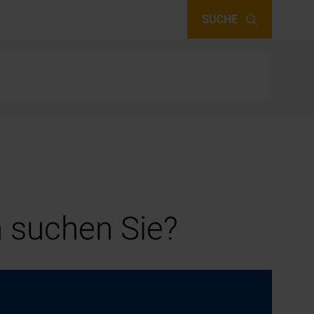
SUCHE
 suchen Sie?