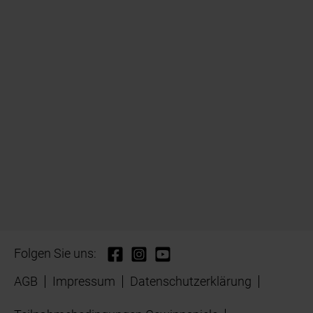
Folgen Sie uns:
AGB
Impressum
Datenschutzerklärung