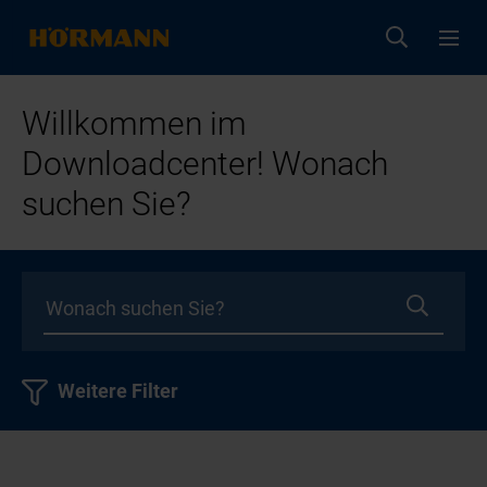
Willkommen im
Downloadcenter! Wonach
suchen Sie?
Weitere Filter