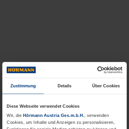
Zustimmung
Details
Über Cookies
Diese Webseite verwendet Cookies
Wir, die
Hörmann Austria Ges.m.b.H.
, verwenden
Cookies, um Inhalte und Anzeigen zu personalisieren,