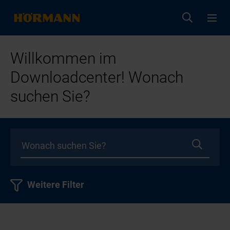
Willkommen im
Downloadcenter! Wonach
suchen Sie?
Weitere Filter