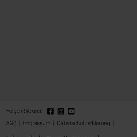
Folgen Sie uns:
AGB
Impressum
Datenschutzerklärung