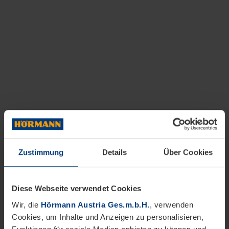
Zustimmung
Details
Über Cookies
Diese Webseite verwendet Cookies
Wir, die
Hörmann Austria Ges.m.b.H.
, verwenden
Cookies, um Inhalte und Anzeigen zu personalisieren,