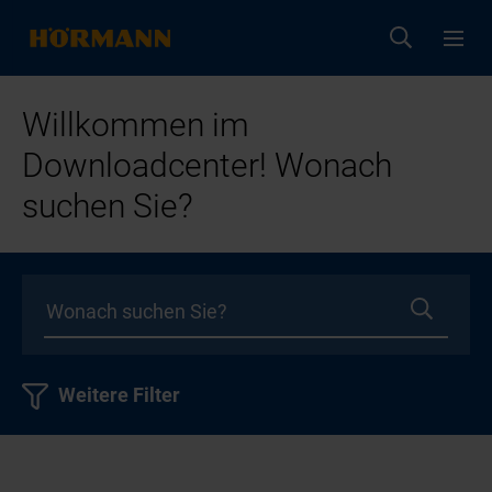
Willkommen im
Downloadcenter! Wonach
suchen Sie?
Weitere Filter