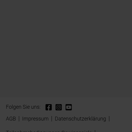
Folgen Sie uns:
AGB
Impressum
Datenschutzerklärung