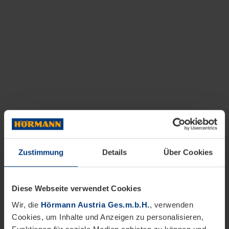
Zustimmung
Details
Über Cookies
Diese Webseite verwendet Cookies
Wir, die
Hörmann Austria Ges.m.b.H.
, verwenden
Cookies, um Inhalte und Anzeigen zu personalisieren,