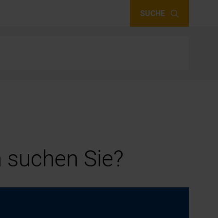
SUCHE
 suchen Sie?