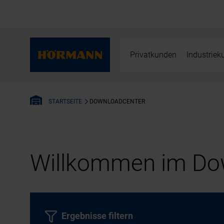
Privatkunden
Industrie
DOWNLOADCENTER
STARTSEITE
Willkommen im Dow
Ergebnisse filtern