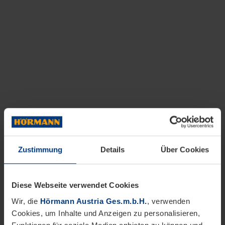
Zustimmung
Details
Über Cookies
Diese Webseite verwendet Cookies
Wir, die
Hörmann Austria Ges.m.b.H.
, verwenden
Cookies, um Inhalte und Anzeigen zu personalisieren,