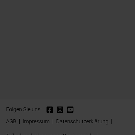
Folgen Sie uns:
AGB
Impressum
Datenschutzerklärung