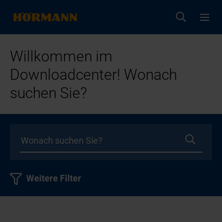
Willkommen im
Downloadcenter! Wonach
suchen Sie?
Weitere Filter