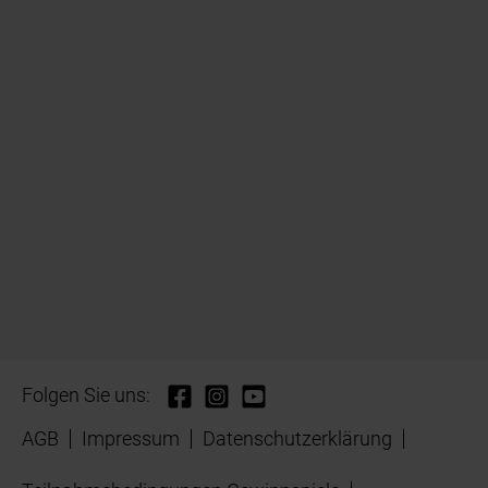
Folgen Sie uns:
AGB
Impressum
Datenschutzerklärung