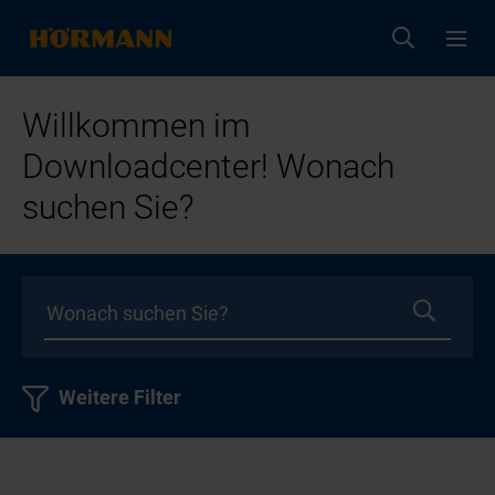
Willkommen im
Downloadcenter! Wonach
suchen Sie?
Weitere Filter