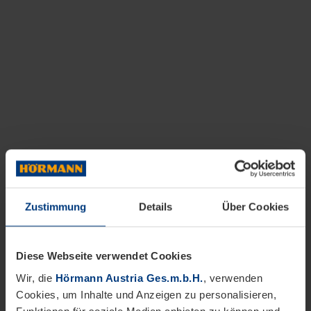
Zustimmung
Details
Über Cookies
Diese Webseite verwendet Cookies
Wir, die
Hörmann Austria Ges.m.b.H.
, verwenden
Cookies, um Inhalte und Anzeigen zu personalisieren,