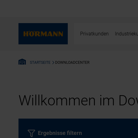
Privatkunden
Industrie
DOWNLOADCENTER
STARTSEITE
Willkommen im Dow
Ergebnisse filtern