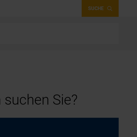
SUCHE
 suchen Sie?