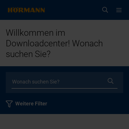
Willkommen im
Downloadcenter! Wonach
suchen Sie?
Weitere Filter