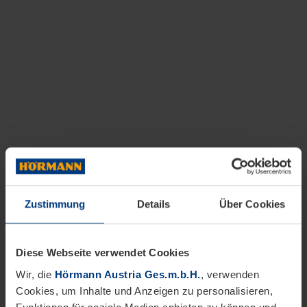
Zustimmung
Details
Über Cookies
Diese Webseite verwendet Cookies
Wir, die
Hörmann Austria Ges.m.b.H.
, verwenden
Cookies, um Inhalte und Anzeigen zu personalisieren,