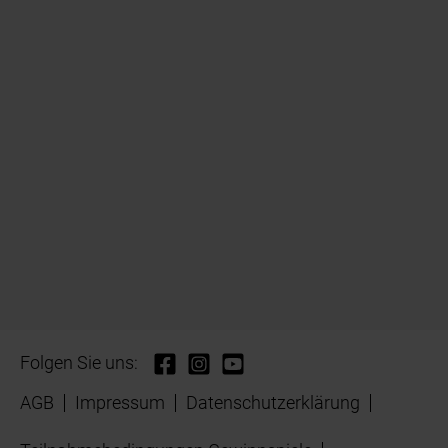
Folgen Sie uns:
AGB
Impressum
Datenschutzerklärung