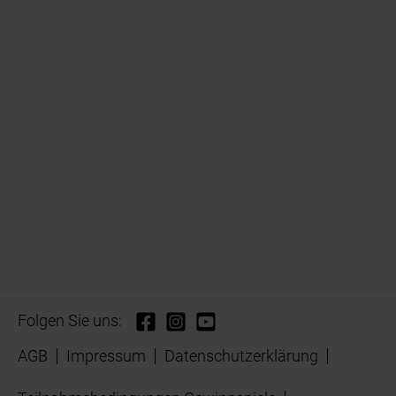
Folgen Sie uns:
AGB
Impressum
Datenschutzerklärung