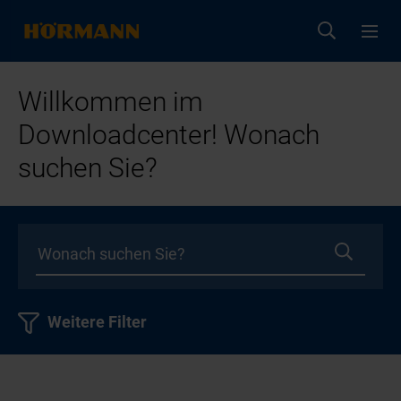
Willkommen im
Downloadcenter! Wonach
suchen Sie?
Weitere Filter