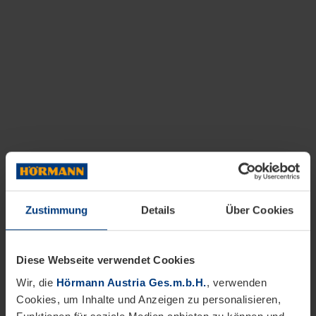
Zustimmung
Details
Über Cookies
Diese Webseite verwendet Cookies
Wir, die
Hörmann Austria Ges.m.b.H.
, verwenden
Cookies, um Inhalte und Anzeigen zu personalisieren,