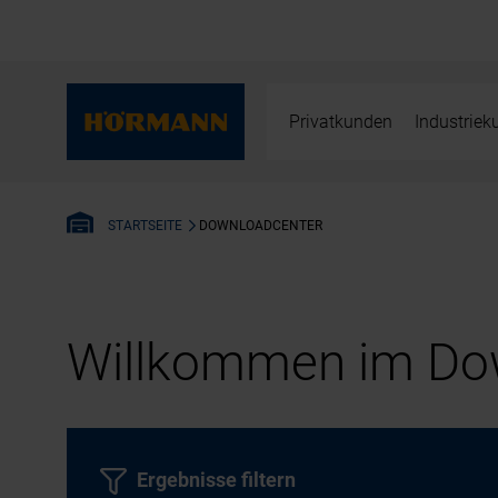
Privatkunden
Industrie
DOWNLOADCENTER
STARTSEITE
Willkommen im Dow
Ergebnisse filtern