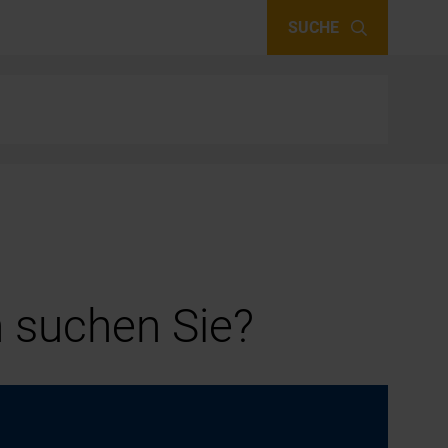
SUCHE
 suchen Sie?