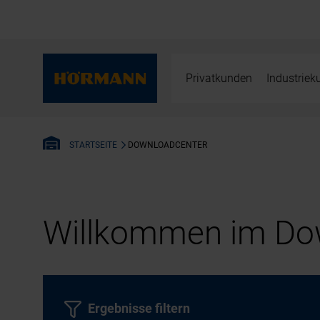
Privatkunden
Industrie
DOWNLOADCENTER
STARTSEITE
Willkommen im Dow
Ergebnisse filtern