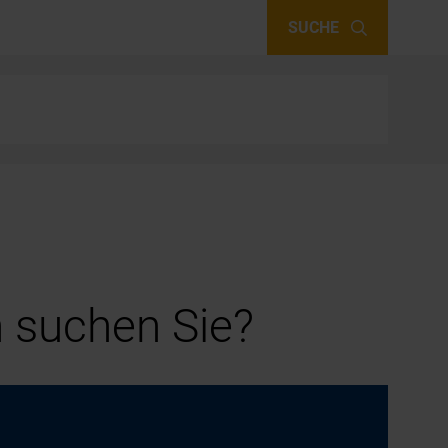
SUCHE
 suchen Sie?