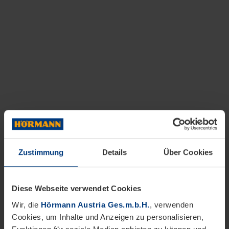
Zustimmung
Details
Über Cookies
Diese Webseite verwendet Cookies
Wir, die
Hörmann Austria Ges.m.b.H.
, verwenden
Cookies, um Inhalte und Anzeigen zu personalisieren,