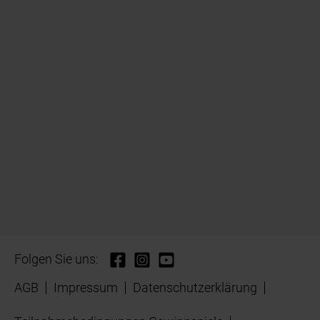
Folgen Sie uns:
AGB
Impressum
Datenschutzerklärung