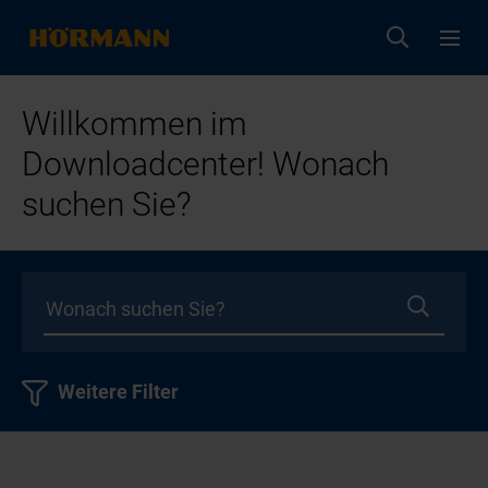
Willkommen im
Downloadcenter! Wonach
suchen Sie?
Weitere Filter