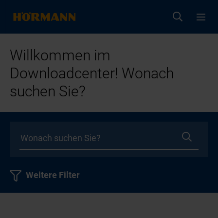
Willkommen im
Downloadcenter! Wonach
suchen Sie?
Weitere Filter