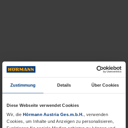
Zustimmung
Details
Über Cookies
Diese Webseite verwendet Cookies
Wir, die
Hörmann Austria Ges.m.b.H.
, verwenden
Cookies, um Inhalte und Anzeigen zu personalisieren,