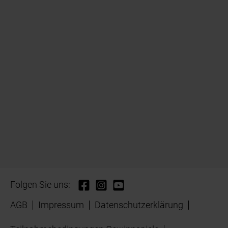
Folgen Sie uns:
AGB
Impressum
Datenschutzerklärung