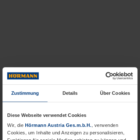
Zustimmung
Details
Über Cookies
Diese Webseite verwendet Cookies
Wir, die
Hörmann Austria Ges.m.b.H.
, verwenden
Cookies, um Inhalte und Anzeigen zu personalisieren,