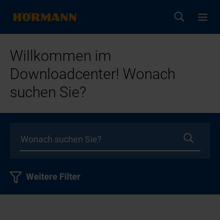
Willkommen im
Downloadcenter! Wonach
suchen Sie?
Weitere Filter