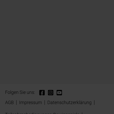
Folgen Sie uns:
AGB
Impressum
Datenschutzerklärung