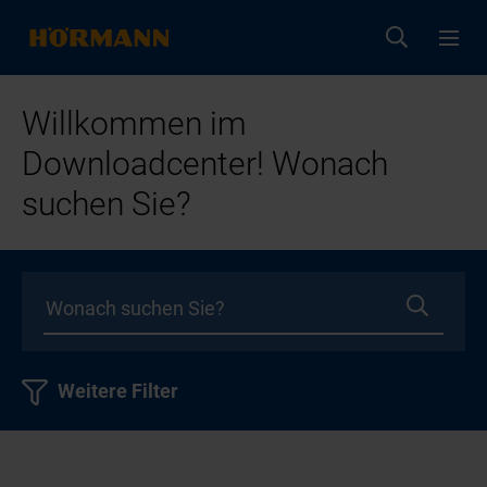
Willkommen im
Downloadcenter! Wonach
suchen Sie?
Weitere Filter