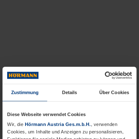
Zustimmung
Details
Über Cookies
Diese Webseite verwendet Cookies
Wir, die
Hörmann Austria Ges.m.b.H.
, verwenden
Cookies, um Inhalte und Anzeigen zu personalisieren,