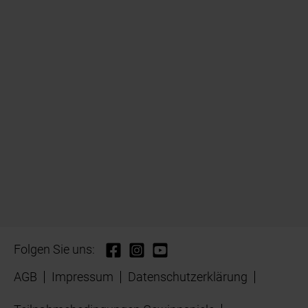
Folgen Sie uns:
AGB
Impressum
Datenschutzerklärung