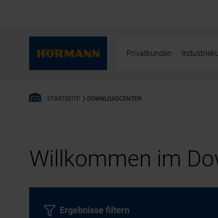
Privatkunden
Industrie
DOWNLOADCENTER
STARTSEITE
Willkommen im Dow
Ergebnisse filtern