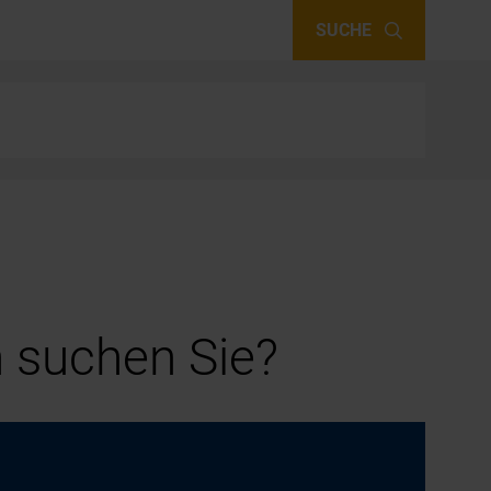
SUCHE
 suchen Sie?