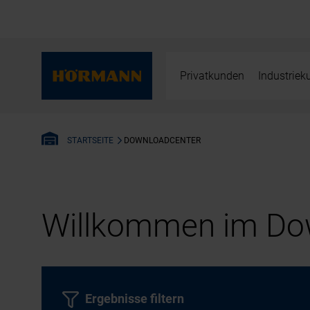
Privatkunden
Industrie
DOWNLOADCENTER
STARTSEITE
Willkommen im Dow
Ergebnisse filtern