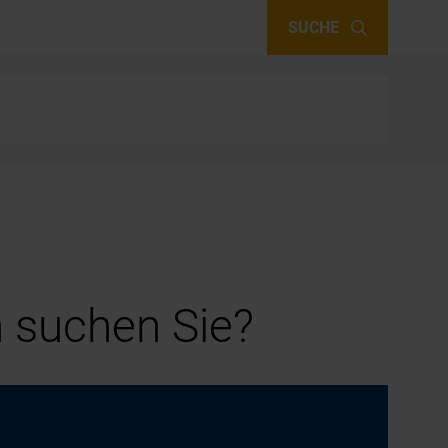
SUCHE
 suchen Sie?