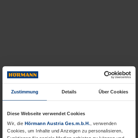
Zustimmung
Details
Über Cookies
Diese Webseite verwendet Cookies
Wir, die
Hörmann Austria Ges.m.b.H.
, verwenden
Cookies, um Inhalte und Anzeigen zu personalisieren,