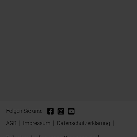
Folgen Sie uns:
AGB
Impressum
Datenschutzerklärung