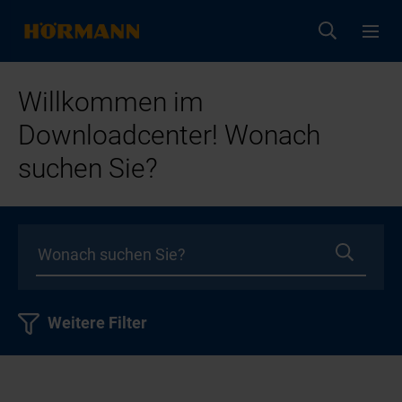
Willkommen im
Downloadcenter! Wonach
suchen Sie?
Weitere Filter