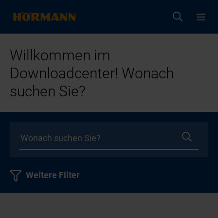
Willkommen im
Downloadcenter! Wonach
suchen Sie?
Weitere Filter