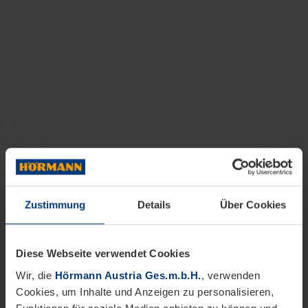
Zustimmung
Details
Über Cookies
Diese Webseite verwendet Cookies
Wir, die
Hörmann Austria Ges.m.b.H.
, verwenden
Cookies, um Inhalte und Anzeigen zu personalisieren,