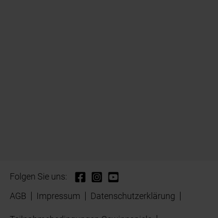
Folgen Sie uns:
AGB
Impressum
Datenschutzerklärung