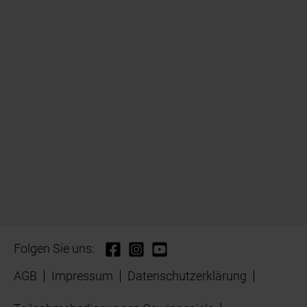
Folgen Sie uns:
AGB
Impressum
Datenschutzerklärung