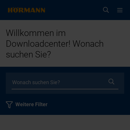
Willkommen im
Downloadcenter! Wonach
suchen Sie?
Weitere Filter