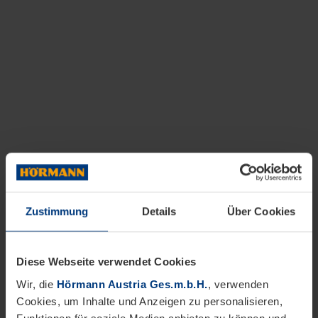
Zustimmung
Details
Über Cookies
Diese Webseite verwendet Cookies
Wir, die
Hörmann Austria Ges.m.b.H.
, verwenden
Cookies, um Inhalte und Anzeigen zu personalisieren,