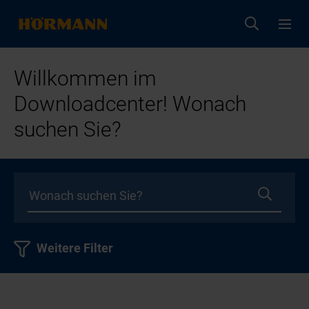
Willkommen im
Downloadcenter! Wonach
suchen Sie?
Weitere Filter