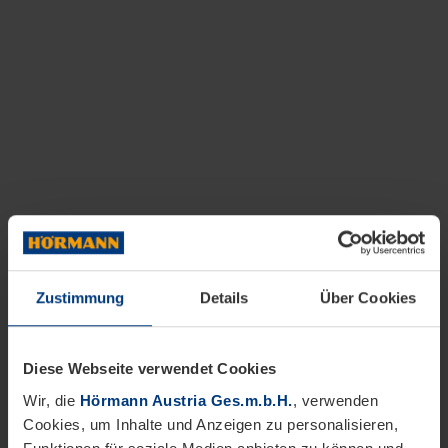
Zustimmung
Details
Über Cookies
Diese Webseite verwendet Cookies
Wir, die
Hörmann Austria Ges.m.b.H.
, verwenden
Cookies, um Inhalte und Anzeigen zu personalisieren,