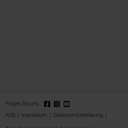
Folgen Sie uns:
AGB
Impressum
Datenschutzerklärung