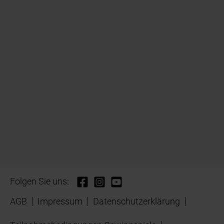
Folgen Sie uns:
AGB
Impressum
Datenschutzerklärung