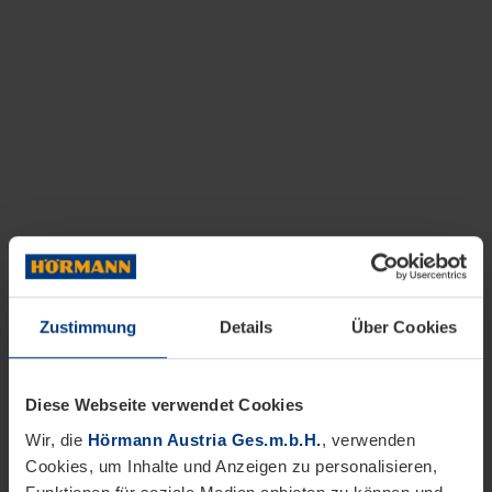
Zustimmung
Details
Über Cookies
Diese Webseite verwendet Cookies
Wir, die
Hörmann Austria Ges.m.b.H.
, verwenden
Cookies, um Inhalte und Anzeigen zu personalisieren,