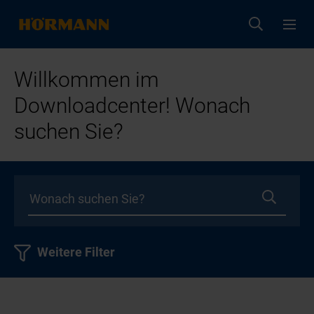
Willkommen im
Downloadcenter! Wonach
suchen Sie?
Weitere Filter