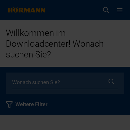
Willkommen im
Downloadcenter! Wonach
suchen Sie?
Weitere Filter