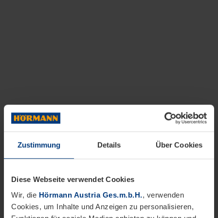
Zustimmung
Details
Über Cookies
Diese Webseite verwendet Cookies
Wir, die
Hörmann Austria Ges.m.b.H.
, verwenden
Cookies, um Inhalte und Anzeigen zu personalisieren,