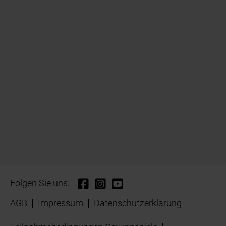
Folgen Sie uns:
AGB
Impressum
Datenschutzerklärung