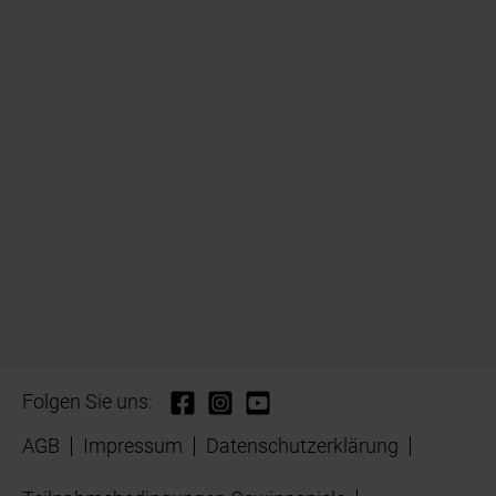
Folgen Sie uns:
AGB
Impressum
Datenschutzerklärung