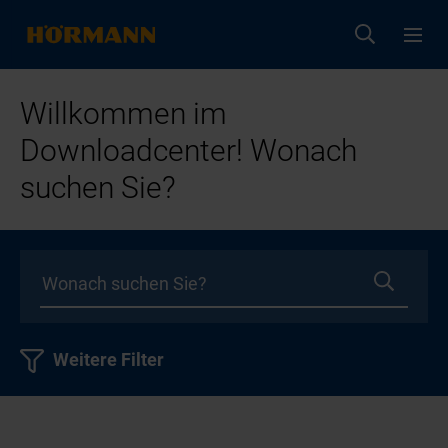
Willkommen im
Downloadcenter! Wonach
suchen Sie?
Weitere Filter