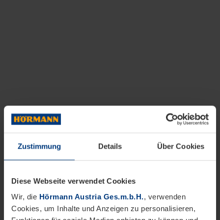
Zustimmung
Details
Über Cookies
Diese Webseite verwendet Cookies
Wir, die
Hörmann Austria Ges.m.b.H.
, verwenden
Cookies, um Inhalte und Anzeigen zu personalisieren,