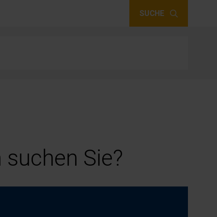
SUCHE
 suchen Sie?