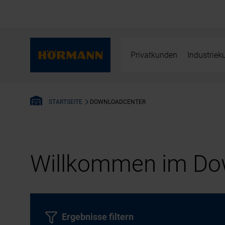
Privatkunden
Industrie
DOWNLOADCENTER
STARTSEITE
Willkommen im Dow
Ergebnisse filtern