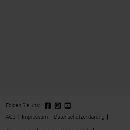
Folgen Sie uns:
AGB
Impressum
Datenschutzerklärung