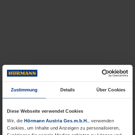
Zustimmung
Details
Über Cookies
Diese Webseite verwendet Cookies
Wir, die
Hörmann Austria Ges.m.b.H.
, verwenden
Cookies, um Inhalte und Anzeigen zu personalisieren,