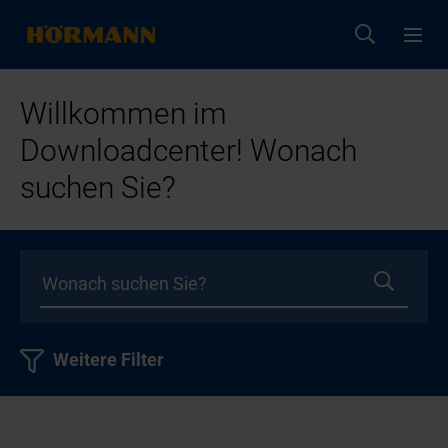
Willkommen im
Downloadcenter! Wonach
suchen Sie?
Weitere Filter