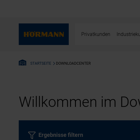
Privatkunden
Industrie
DOWNLOADCENTER
STARTSEITE
Willkommen im Dow
Ergebnisse filtern