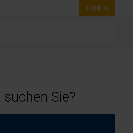
SUCHE
 suchen Sie?