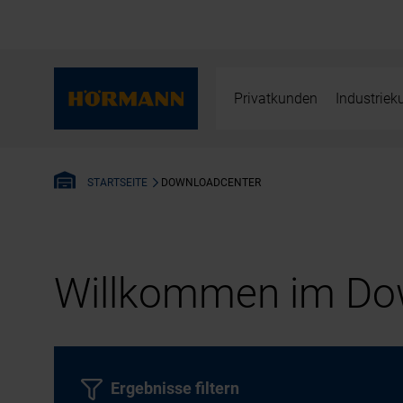
Privatkunden
Industrie
DOWNLOADCENTER
STARTSEITE
Willkommen im Dow
Ergebnisse filtern