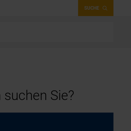
SUCHE
 suchen Sie?