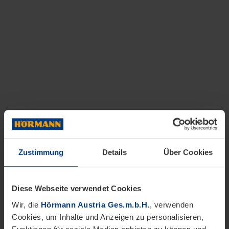
Zustimmung
Details
Über Cookies
Diese Webseite verwendet Cookies
Wir, die
Hörmann Austria Ges.m.b.H.
, verwenden
Cookies, um Inhalte und Anzeigen zu personalisieren,