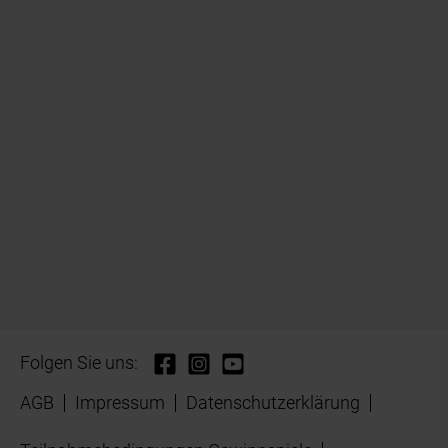
Folgen Sie uns:
AGB
Impressum
Datenschutzerklärung