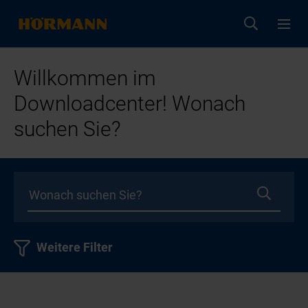
Willkommen im
Downloadcenter! Wonach
suchen Sie?
Weitere Filter