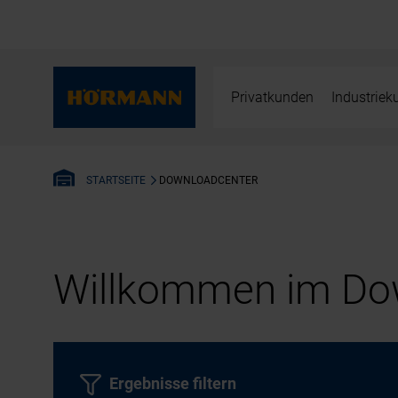
Privatkunden
Industrie
DOWNLOADCENTER
STARTSEITE
Willkommen im Dow
Ergebnisse filtern