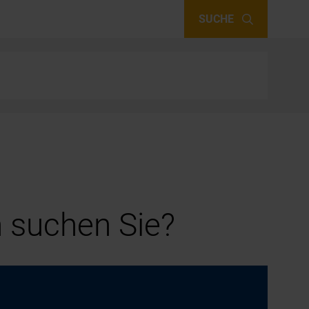
SUCHE
 suchen Sie?