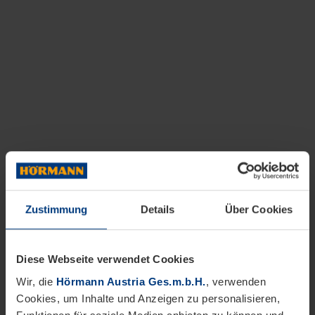
Zustimmung
Details
Über Cookies
Diese Webseite verwendet Cookies
Wir, die
Hörmann Austria Ges.m.b.H.
, verwenden
Cookies, um Inhalte und Anzeigen zu personalisieren,