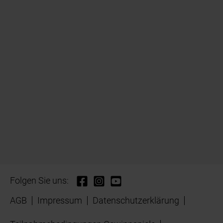
Folgen Sie uns:
AGB
Impressum
Datenschutzerklärung