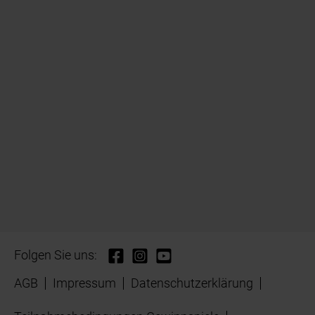
Folgen Sie uns:
AGB
Impressum
Datenschutzerklärung