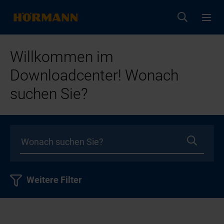
Willkommen im
Downloadcenter! Wonach
suchen Sie?
Weitere Filter