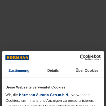
Zustimmung
Details
Über Cookies
Diese Webseite verwendet Cookies
Wir, die
Hörmann Austria Ges.m.b.H.
, verwenden
Cookies, um Inhalte und Anzeigen zu personalisieren,