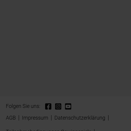
Folgen Sie uns:
AGB
Impressum
Datenschutzerklärung