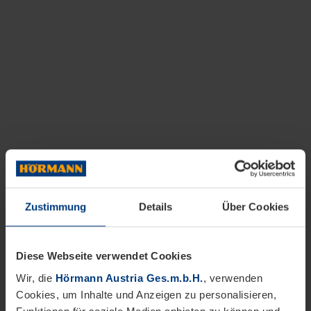
Zustimmung
Details
Über Cookies
Diese Webseite verwendet Cookies
Wir, die
Hörmann Austria Ges.m.b.H.
, verwenden
Cookies, um Inhalte und Anzeigen zu personalisieren,