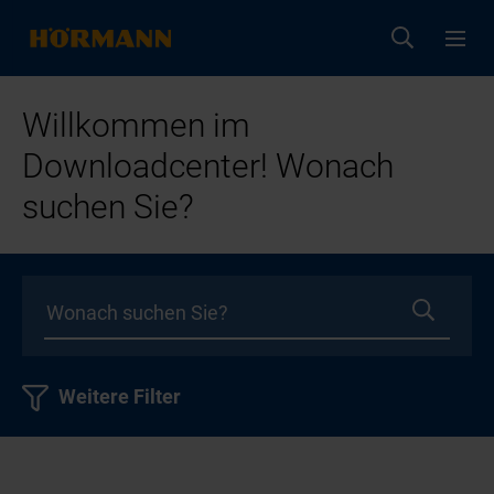
Willkommen im
Downloadcenter! Wonach
suchen Sie?
Weitere Filter