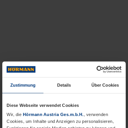
Zustimmung
Details
Über Cookies
Diese Webseite verwendet Cookies
Wir, die
Hörmann Austria Ges.m.b.H.
, verwenden
Cookies, um Inhalte und Anzeigen zu personalisieren,