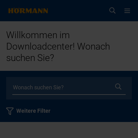
Willkommen im
Downloadcenter! Wonach
suchen Sie?
Weitere Filter