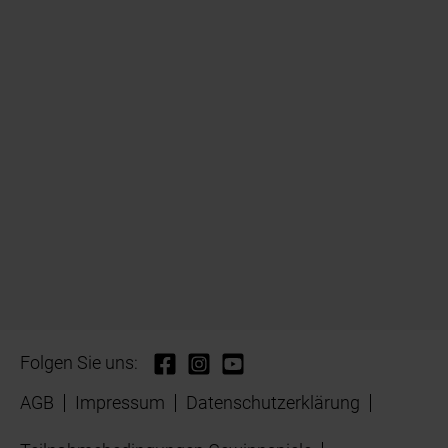
Folgen Sie uns:
AGB
Impressum
Datenschutzerklärung