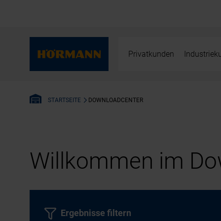
Privatkunden
Industrie
DOWNLOADCENTER
STARTSEITE
Willkommen im Dow
Ergebnisse filtern