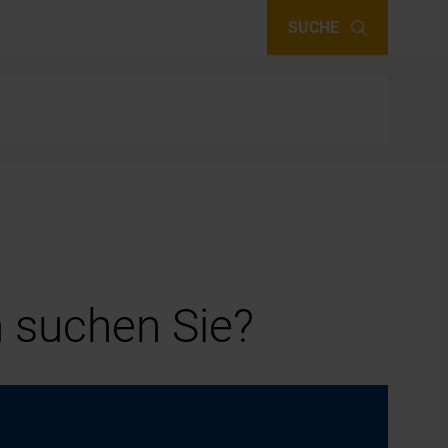
SUCHE
 suchen Sie?